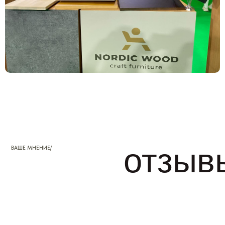
отзывы
ВАШЕ МНЕНИЕ/