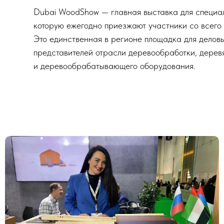
Dubai WoodShow — главная выставка для специал
которую ежегодно приезжают участники со всего
Это единственная в регионе площадка для деловы
представителей отрасли деревообработки, дерев
и деревообрабатывающего оборудования.