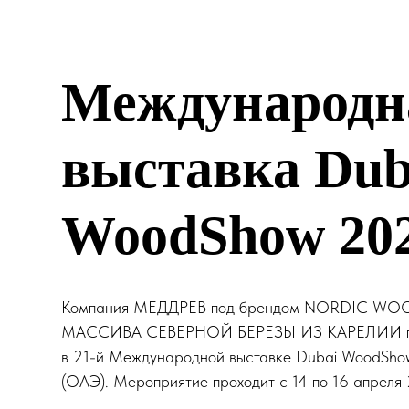
Международн
выставка Dub
WoodShow 202
Компания МЕДДРЕВ под брендом NORDIC WO
МАССИВА СЕВЕРНОЙ БЕРЕЗЫ ИЗ КАРЕЛИИ пр
в 21-й Международной выставке Dubai WoodShow
(ОАЭ). Мероприятие проходит с 14 по 16 апреля 