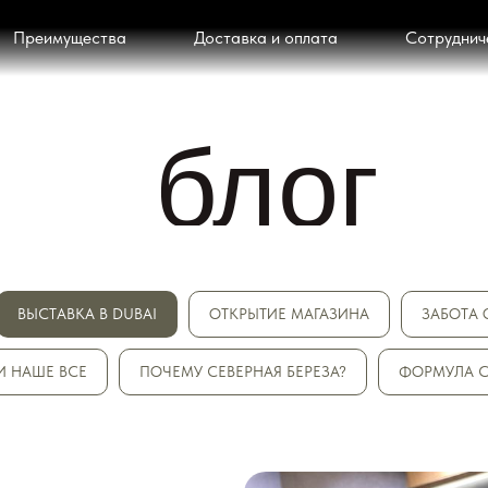
Преимущества
Доставка и оплата
Сотруднич
блог
ВЫСТАВКА В DUBAI
ОТКРЫТИЕ МАГАЗИНА
ЗАБОТА 
И НАШЕ ВСЕ
ПОЧЕМУ СЕВЕРНАЯ БЕРЕЗА?
ФОРМУЛА 