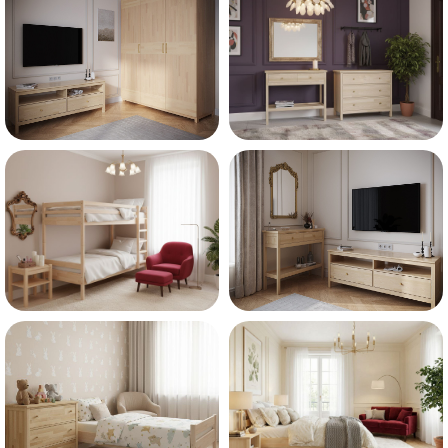
ВАШЕ МНЕНИЕ/
отзывы