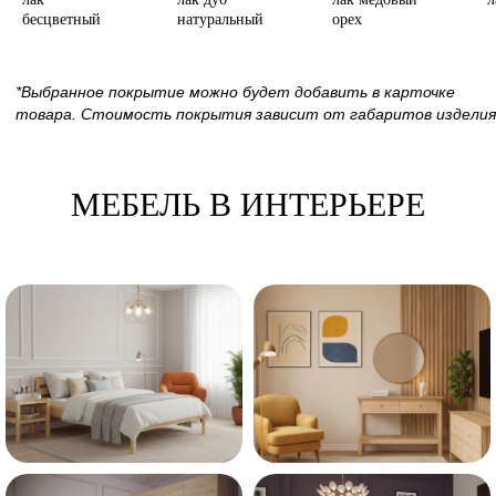
бесцветный
натуральный
орех
МЕБЕЛЬ В ИНТЕРЬЕРЕ